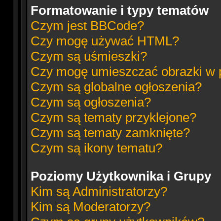
Formatowanie i typy tematów
Czym jest BBCode?
Czy mogę używać HTML?
Czym są uśmieszki?
Czy mogę umieszczać obrazki w 
Czym są globalne ogłoszenia?
Czym są ogłoszenia?
Czym są tematy przyklejone?
Czym są tematy zamknięte?
Czym są ikony tematu?
Poziomy Użytkownika i Grupy
Kim są Administratorzy?
Kim są Moderatorzy?