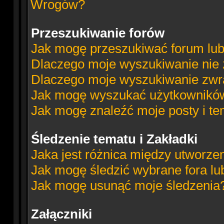
Wrogów?
Przeszukiwanie forów
Jak mogę przeszukiwać forum lub
Dlaczego moje wyszukiwanie nie
Dlaczego moje wyszukiwanie zwra
Jak mogę wyszukać użytkownikó
Jak mogę znaleźć moje posty i t
Śledzenie tematu i Zakładki
Jaka jest różnica między utworze
Jak mogę śledzić wybrane fora lu
Jak mogę usunąć moje śledzenia
Załączniki