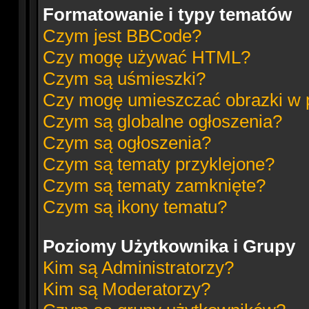
Formatowanie i typy tematów
Czym jest BBCode?
Czy mogę używać HTML?
Czym są uśmieszki?
Czy mogę umieszczać obrazki w 
Czym są globalne ogłoszenia?
Czym są ogłoszenia?
Czym są tematy przyklejone?
Czym są tematy zamknięte?
Czym są ikony tematu?
Poziomy Użytkownika i Grupy
Kim są Administratorzy?
Kim są Moderatorzy?