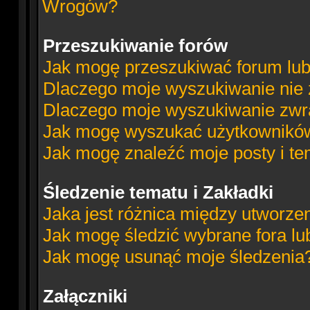
Wrogów?
Przeszukiwanie forów
Jak mogę przeszukiwać forum lub
Dlaczego moje wyszukiwanie nie
Dlaczego moje wyszukiwanie zwra
Jak mogę wyszukać użytkownikó
Jak mogę znaleźć moje posty i t
Śledzenie tematu i Zakładki
Jaka jest różnica między utworze
Jak mogę śledzić wybrane fora lu
Jak mogę usunąć moje śledzenia
Załączniki