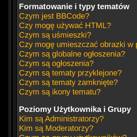
Formatowanie i typy tematów
Czym jest BBCode?
Czy mogę używać HTML?
Czym są uśmieszki?
Czy mogę umieszczać obrazki w 
Czym są globalne ogłoszenia?
Czym są ogłoszenia?
Czym są tematy przyklejone?
Czym są tematy zamknięte?
Czym są ikony tematu?
Poziomy Użytkownika i Grupy
Kim są Administratorzy?
Kim są Moderatorzy?