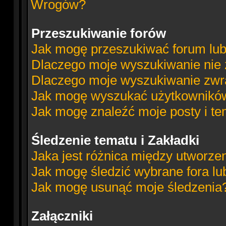
Wrogów?
Przeszukiwanie forów
Jak mogę przeszukiwać forum lub
Dlaczego moje wyszukiwanie nie
Dlaczego moje wyszukiwanie zwra
Jak mogę wyszukać użytkownikó
Jak mogę znaleźć moje posty i t
Śledzenie tematu i Zakładki
Jaka jest różnica między utworze
Jak mogę śledzić wybrane fora lu
Jak mogę usunąć moje śledzenia
Załączniki