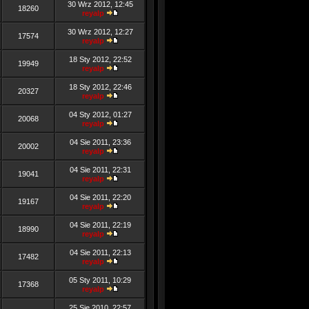
30 Wrz 2012, 12:45
18260
reyalp
30 Wrz 2012, 12:27
17574
reyalp
18 Sty 2012, 22:52
19949
reyalp
18 Sty 2012, 22:46
20327
reyalp
04 Sty 2012, 01:27
20068
reyalp
04 Sie 2011, 23:36
20002
reyalp
04 Sie 2011, 22:31
19041
reyalp
04 Sie 2011, 22:20
19167
reyalp
04 Sie 2011, 22:19
18990
reyalp
04 Sie 2011, 22:13
17482
reyalp
05 Sty 2011, 10:29
17368
reyalp
25 Sie 2010, 22:57