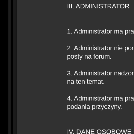
III. ADMINISTRATOR
1. Administrator ma pr
2. Administrator nie p
posty na forum.
3. Administrator nadzo
na ten temat.
4. Administrator ma p
podania przyczyny.
IV. DANE OSOBOWE