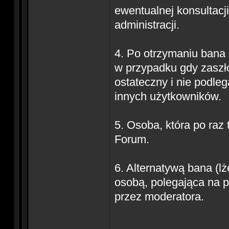
ewentualnej konsultacj
administracji.
4. Po otrzymaniu bana 
w przypadku gdy zaszło
ostateczny i nie podleg
innych użytkowników.
5. Osoba, która po raz
Forum.
6. Alternatywą bana (l
osobą, polegająca na p
przez moderatora.